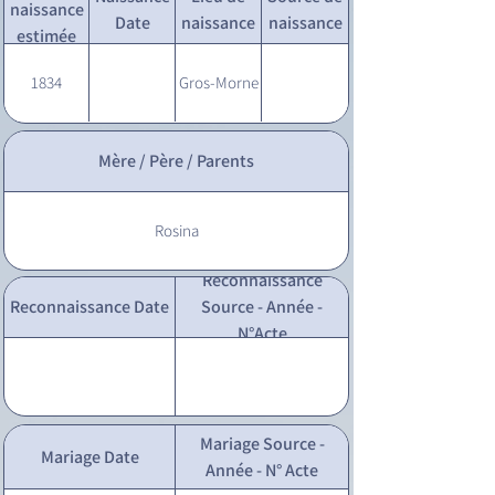
naissance
Date
naissance
naissance
estimée
1834
Gros-Morne
Mère / Père / Parents
Rosina
Reconnaissance
Reconnaissance Date
Source - Année -
N°Acte
Mariage Source -
Mariage Date
Année - N° Acte