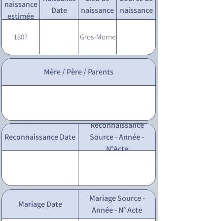
naissance
Date
naissance
naissance
estimée
1807
Gros-Morne
Mère / Père / Parents
Reconnaissance
Reconnaissance Date
Source - Année -
N°Acte
Mariage Source -
Mariage Date
Année - N° Acte