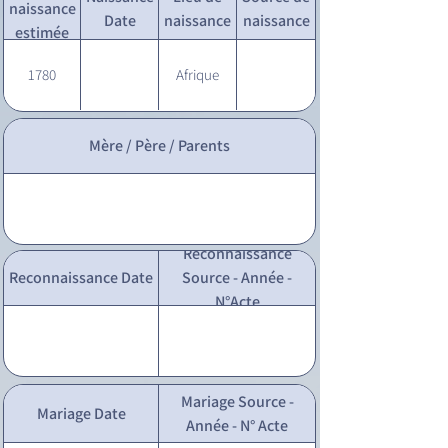
naissance
Date
naissance
naissance
estimée
1780
Afrique
Mère / Père / Parents
Reconnaissance
Reconnaissance Date
Source - Année -
N°Acte
Mariage Source -
Mariage Date
Année - N° Acte