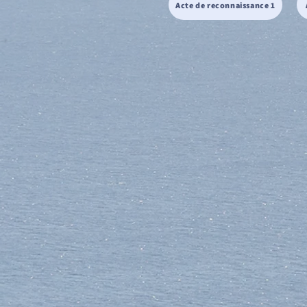
Acte de reconnaissance 1