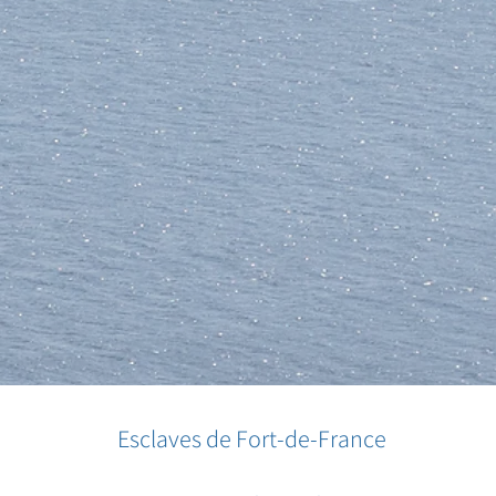
Esclaves de Fort-de-France