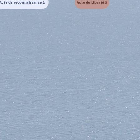
Acte de reconnaissance 2
Acte de Liberté 3