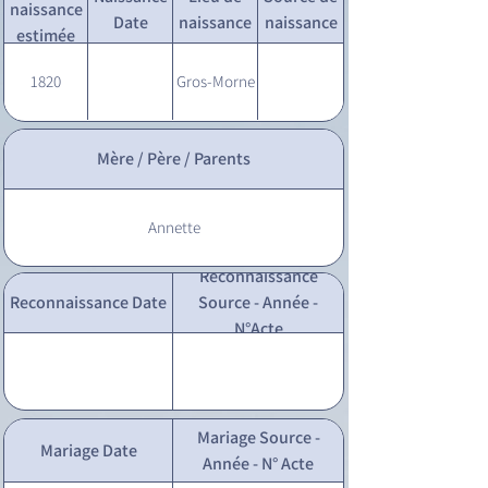
naissance
Date
naissance
naissance
estimée
1820
Gros-Morne
Mère / Père / Parents
Annette
Reconnaissance
Reconnaissance Date
Source - Année -
N°Acte
Mariage Source -
Mariage Date
Année - N° Acte