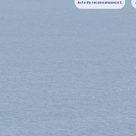
Acte de reconnaissance 1