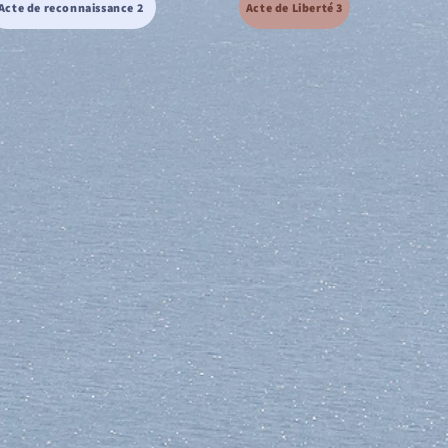
Acte de reconnaissance 2
Acte de Liberté 3