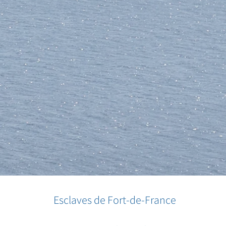
Esclaves de Fort-de-France