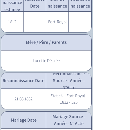
naissance
Date
naissance
naissance
estimée
1812
Fort-Royal
Mère / Père / Parents
Lucette Désirée
Reconnaissance
Reconnaissance Date
Source - Année -
N°Acte
Etat civil Fort-Royal -
21.08.1832
1832 - 525
Mariage Source -
Mariage Date
Année - N° Acte