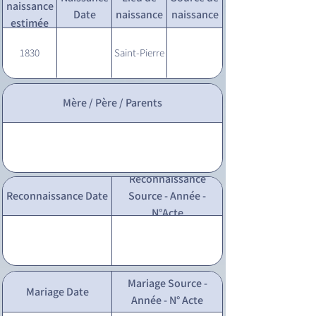
naissance
Date
naissance
naissance
estimée
1830
Saint-Pierre
Mère / Père / Parents
Reconnaissance
Reconnaissance Date
Source - Année -
N°Acte
Mariage Source -
Mariage Date
Année - N° Acte