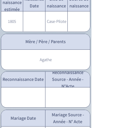
naissance
Date
naissance
naissance
estimée
1805
Case-Pilote
Mère / Père / Parents
Agathe
Reconnaissance
Reconnaissance Date
Source - Année -
N°Acte
Mariage Source -
Mariage Date
Année - N° Acte