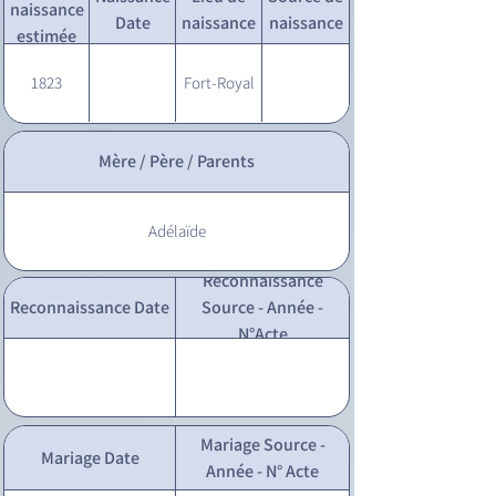
naissance
Date
naissance
naissance
estimée
1823
Fort-Royal
Mère / Père / Parents
Adélaïde
Reconnaissance
Reconnaissance Date
Source - Année -
N°Acte
Mariage Source -
Mariage Date
Année - N° Acte