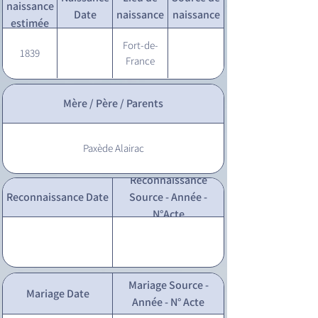
naissance
Date
naissance
naissance
estimée
Fort-de-
1839
France
Mère / Père / Parents
Paxède Alairac
Reconnaissance
Reconnaissance Date
Source - Année -
N°Acte
Mariage Source -
Mariage Date
Année - N° Acte