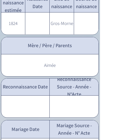
naissance
Date
naissance
naissance
estimée
1824
Gros-Morne
Mère / Père / Parents
Aimée
Reconnaissance
Reconnaissance Date
Source - Année -
N°Acte
Mariage Source -
Mariage Date
Année - N° Acte