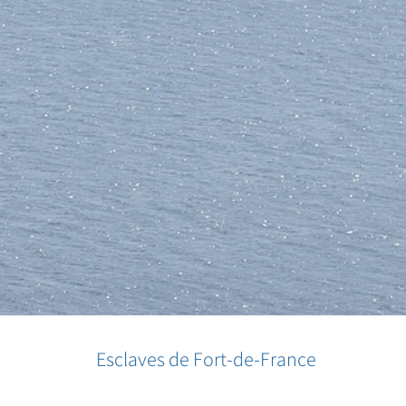
Esclaves de Fort-de-France