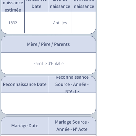
naissance
Date
naissance
naissance
estimée
1832
Antilles
Mère / Père / Parents
Famille d’Eulalie
Reconnaissance
Reconnaissance Date
Source - Année -
N°Acte
Mariage Source -
Mariage Date
Année - N° Acte