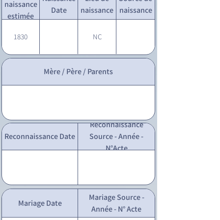
naissance
Date
naissance
naissance
estimée
1830
NC
Mère / Père / Parents
Reconnaissance
Reconnaissance Date
Source - Année -
N°Acte
Mariage Source -
Mariage Date
Année - N° Acte