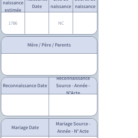
naissance
Date
naissance
naissance
estimée
1786
NC
Mère / Père / Parents
Reconnaissance
Reconnaissance Date
Source - Année -
N°Acte
Mariage Source -
Mariage Date
Année - N° Acte