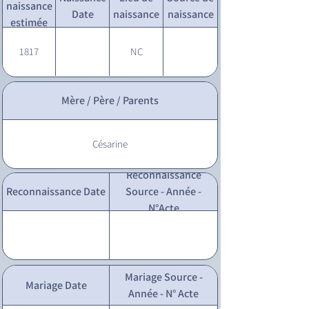
naissance
Date
naissance
naissance
estimée
1817
NC
Mère / Père / Parents
Césarine
Reconnaissance
Reconnaissance Date
Source - Année -
N°Acte
Mariage Source -
Mariage Date
Année - N° Acte