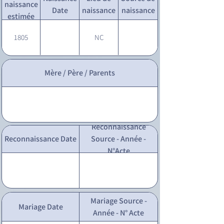
naissance
Date
naissance
naissance
estimée
1805
NC
Mère / Père / Parents
Reconnaissance
Reconnaissance Date
Source - Année -
N°Acte
Mariage Source -
Mariage Date
Année - N° Acte