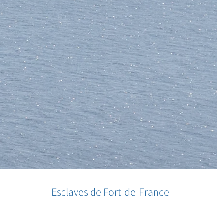
Esclaves de Fort-de-France