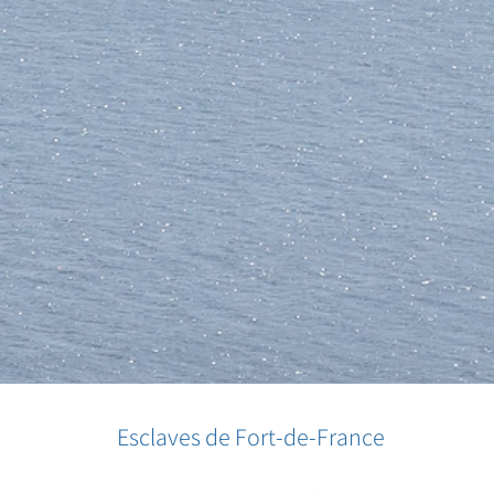
Esclaves de Fort-de-France