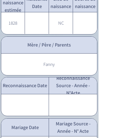
naissance
Date
naissance
naissance
estimée
1828
NC
Mère / Père / Parents
Fanny
Reconnaissance
Reconnaissance Date
Source - Année -
N°Acte
Mariage Source -
Mariage Date
Année - N° Acte