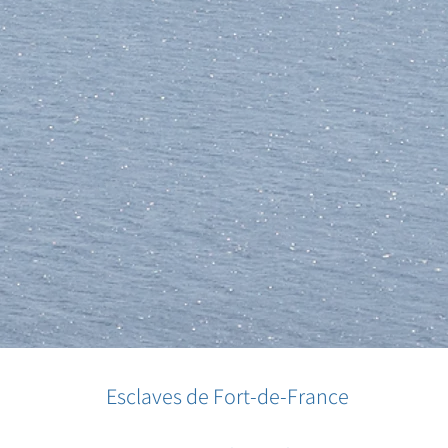
Esclaves de Fort-de-France