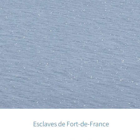
Esclaves de Fort-de-France