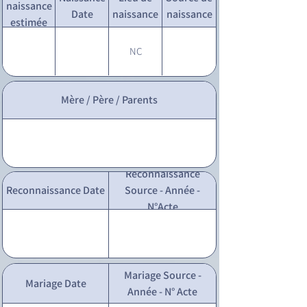
naissance
Date
naissance
naissance
estimée
NC
Mère / Père / Parents
Reconnaissance
Reconnaissance Date
Source - Année -
N°Acte
Mariage Source -
Mariage Date
Année - N° Acte