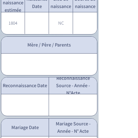
naissance
Date
naissance
naissance
estimée
1804
NC
Mère / Père / Parents
Reconnaissance
Reconnaissance Date
Source - Année -
N°Acte
Mariage Source -
Mariage Date
Année - N° Acte