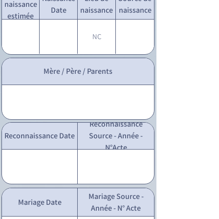
naissance
Date
naissance
naissance
estimée
NC
Mère / Père / Parents
Reconnaissance
Reconnaissance Date
Source - Année -
N°Acte
Mariage Source -
Mariage Date
Année - N° Acte