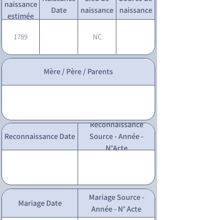
naissance
Date
naissance
naissance
estimée
1789
NC
Mère / Père / Parents
Reconnaissance
Reconnaissance Date
Source - Année -
N°Acte
Mariage Source -
Mariage Date
Année - N° Acte