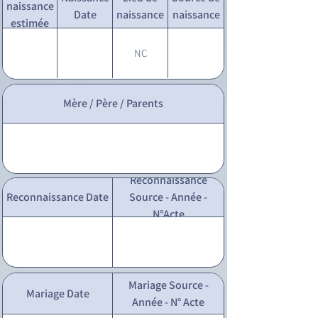
naissance
Date
naissance
naissance
estimée
NC
Mère / Père / Parents
Reconnaissance
Reconnaissance Date
Source - Année -
N°Acte
Mariage Source -
Mariage Date
Année - N° Acte