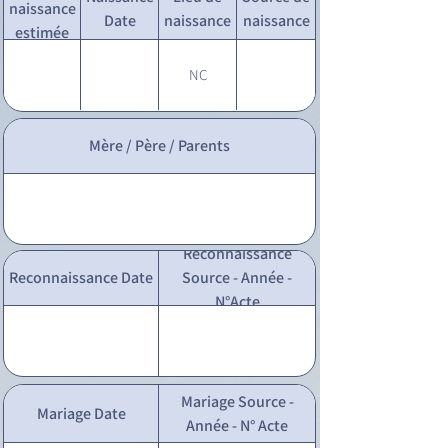
naissance
Date
naissance
naissance
estimée
NC
Mère / Père / Parents
Reconnaissance
Reconnaissance Date
Source - Année -
N°Acte
Mariage Source -
Mariage Date
Année - N° Acte