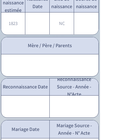
naissance
Date
naissance
naissance
estimée
1823
NC
Mère / Père / Parents
Reconnaissance
Reconnaissance Date
Source - Année -
N°Acte
Mariage Source -
Mariage Date
Année - N° Acte