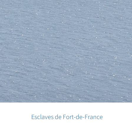
Esclaves de Fort-de-France