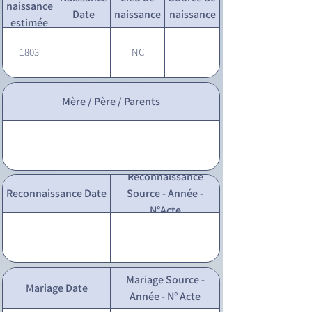
naissance
Date
naissance
naissance
estimée
1803
NC
Mère / Père / Parents
Reconnaissance
Reconnaissance Date
Source - Année -
N°Acte
Mariage Source -
Mariage Date
Année - N° Acte