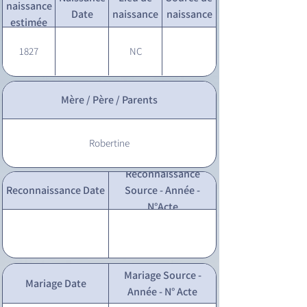
naissance
Date
naissance
naissance
estimée
1827
NC
Mère / Père / Parents
Robertine
Reconnaissance
Reconnaissance Date
Source - Année -
N°Acte
Mariage Source -
Mariage Date
Année - N° Acte