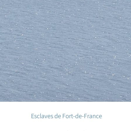
Esclaves de Fort-de-France