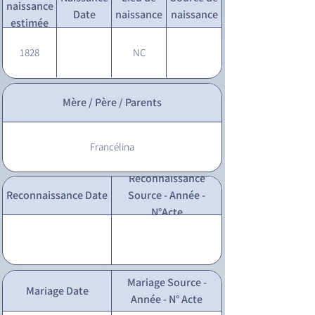
naissance
Date
naissance
naissance
estimée
1828
NC
Mère / Père / Parents
Francélina
Reconnaissance
Reconnaissance Date
Source - Année -
N°Acte
Mariage Source -
Mariage Date
Année - N° Acte