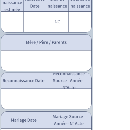
naissance
Date
naissance
naissance
estimée
NC
Mère / Père / Parents
Reconnaissance
Reconnaissance Date
Source - Année -
N°Acte
Mariage Source -
Mariage Date
Année - N° Acte