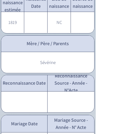
naissance
Date
naissance
naissance
estimée
1819
NC
Mère / Père / Parents
Sévérine
Reconnaissance
Reconnaissance Date
Source - Année -
N°Acte
Mariage Source -
Mariage Date
Année - N° Acte