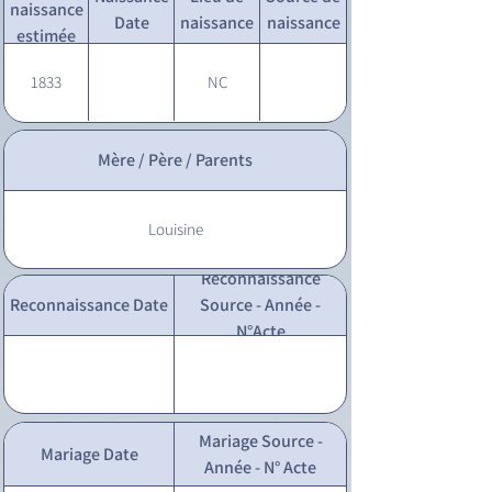
naissance
Date
naissance
naissance
estimée
1833
NC
Mère / Père / Parents
Louisine
Reconnaissance
Reconnaissance Date
Source - Année -
N°Acte
Mariage Source -
Mariage Date
Année - N° Acte