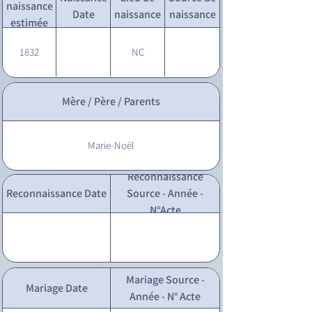
naissance
Date
naissance
naissance
estimée
1832
NC
Mère / Père / Parents
Marie-Noël
Reconnaissance
Reconnaissance Date
Source - Année -
N°Acte
Mariage Source -
Mariage Date
Année - N° Acte