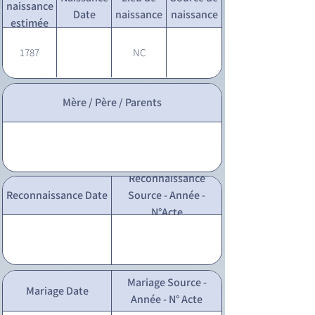
naissance
Date
naissance
naissance
estimée
1787
NC
Mère / Père / Parents
Reconnaissance
Reconnaissance Date
Source - Année -
N°Acte
Mariage Source -
Mariage Date
Année - N° Acte