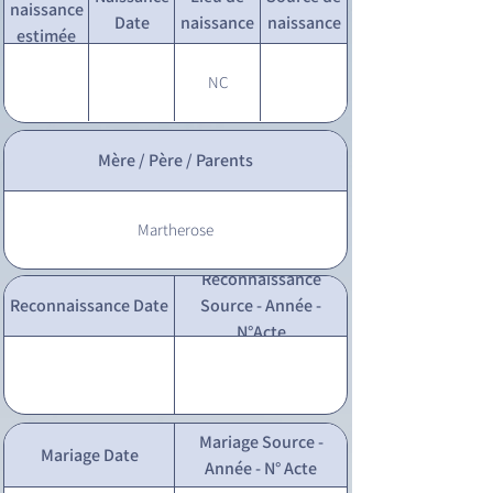
naissance
Date
naissance
naissance
estimée
NC
Mère / Père / Parents
Martherose
Reconnaissance
Reconnaissance Date
Source - Année -
N°Acte
Mariage Source -
Mariage Date
Année - N° Acte