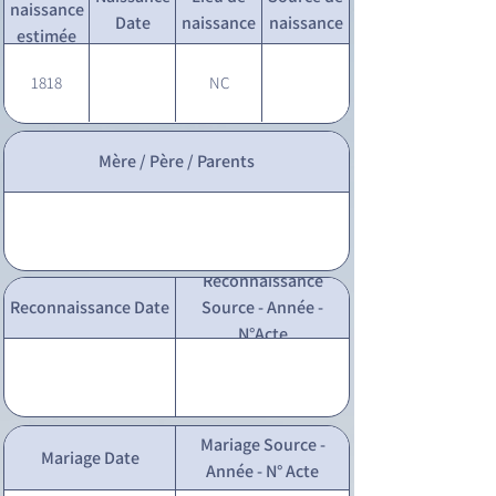
naissance
Date
naissance
naissance
estimée
1818
NC
Mère / Père / Parents
Reconnaissance
Reconnaissance Date
Source - Année -
N°Acte
Mariage Source -
Mariage Date
Année - N° Acte