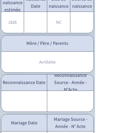
naissance
Date
naissance
naissance
estimée
1826
NC
Mère / Père / Parents
Avrillette
Reconnaissance
Reconnaissance Date
Source - Année -
N°Acte
Mariage Source -
Mariage Date
Année - N° Acte