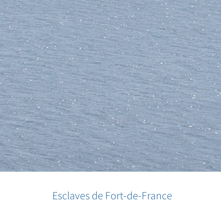
Esclaves de Fort-de-France