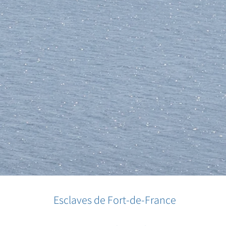
Esclaves de Fort-de-France