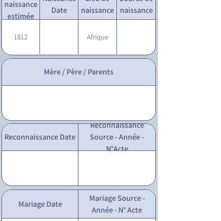
naissance
Date
naissance
naissance
estimée
1812
Afrique
Mère / Père / Parents
Reconnaissance
Reconnaissance Date
Source - Année -
N°Acte
Mariage Source -
Mariage Date
Année - N° Acte