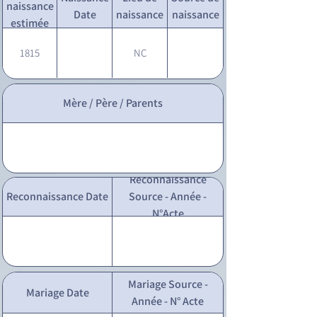
naissance
Date
naissance
naissance
estimée
1815
NC
Mère / Père / Parents
Reconnaissance
Reconnaissance Date
Source - Année -
N°Acte
Mariage Source -
Mariage Date
Année - N° Acte