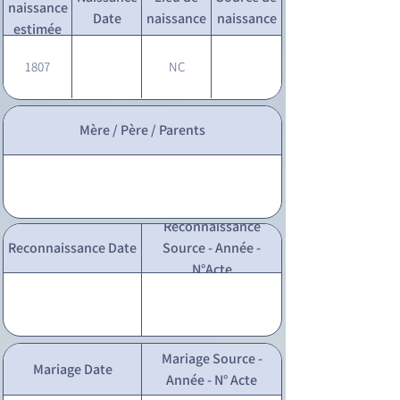
naissance
Date
naissance
naissance
estimée
1807
NC
Mère / Père / Parents
Reconnaissance
Reconnaissance Date
Source - Année -
N°Acte
Mariage Source -
Mariage Date
Année - N° Acte