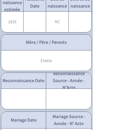
naissance
Date
naissance
naissance
estimée
1833
NC
Mère / Père / Parents
Eliette
Reconnaissance
Reconnaissance Date
Source - Année -
N°Acte
Mariage Source -
Mariage Date
Année - N° Acte