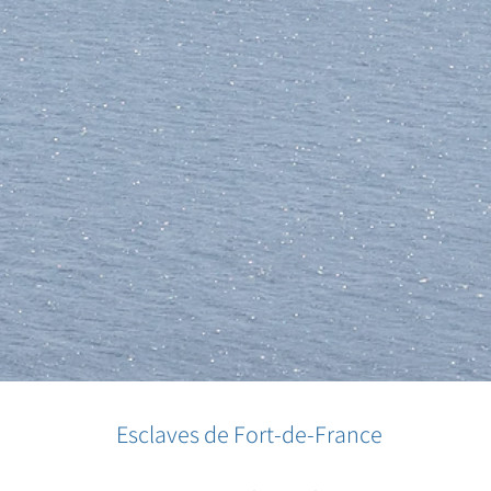
Esclaves de Fort-de-France