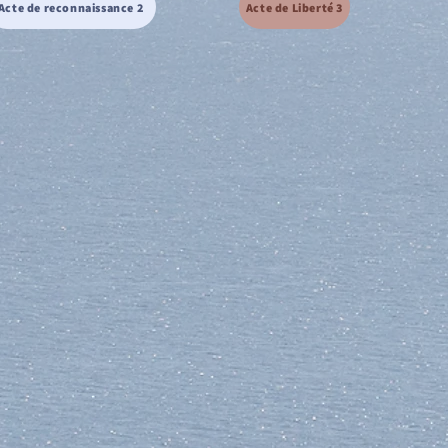
Acte de reconnaissance 2
Acte de Liberté 3