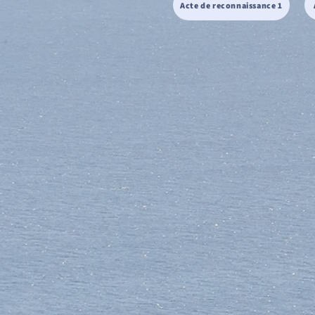
Acte de reconnaissance 1